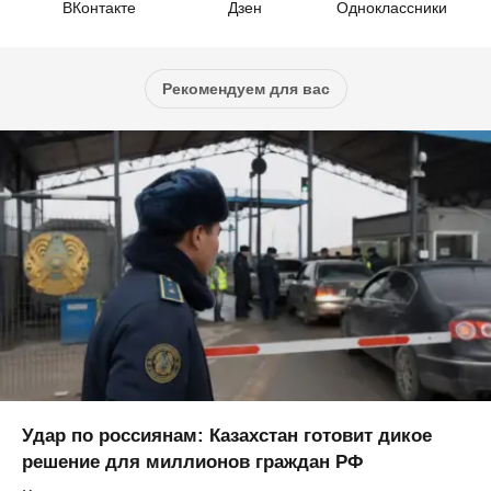
ВКонтакте
Дзен
Одноклассники
Рекомендуем для вас
Удар по россиянам: Казахстан готовит дикое
решение для миллионов граждан РФ