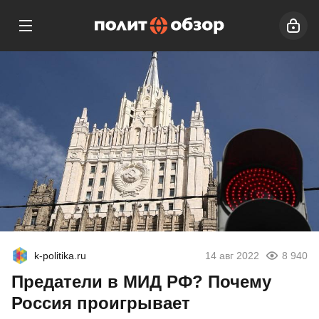
k-politika.ru
14 авг 2022
8 940
Предатели в МИД РФ? Почему
Россия проигрывает