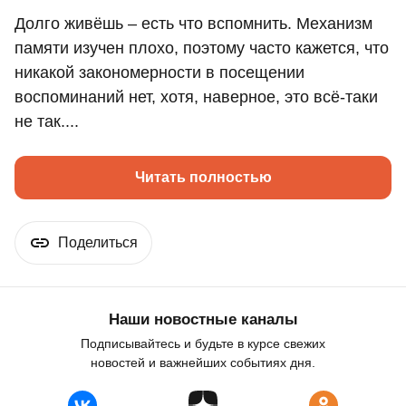
Долго живёшь – есть что вспомнить. Механизм
памяти изучен плохо, поэтому часто кажется, что
никакой закономерности в посещении
воспоминаний нет, хотя, наверное, это всё-таки
не так....
Читать полностью
Поделиться
Наши новостные каналы
Подписывайтесь и будьте в курсе свежих
новостей и важнейших событиях дня.