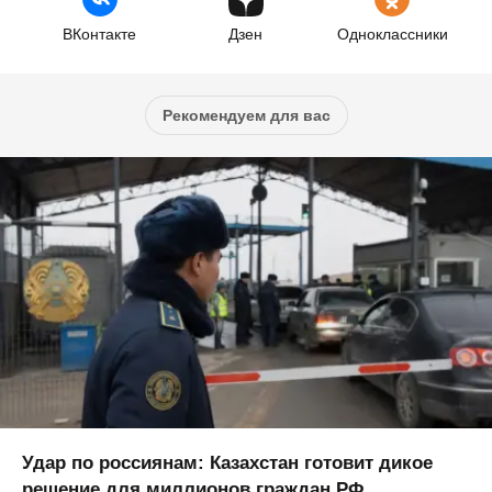
ВКонтакте
Дзен
Одноклассники
Рекомендуем для вас
Удар по россиянам: Казахстан готовит дикое
решение для миллионов граждан РФ