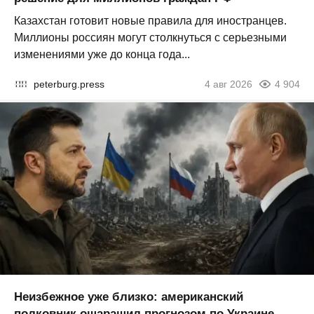
Казахстан готовит новые правила для иностранцев.
Миллионы россиян могут столкнуться с серьезными
изменениями уже до конца года...
peterburg.press
4 авг 2026
4 904
Неизбежное уже близко: американский
полковник ошарашил прогнозом по Украине