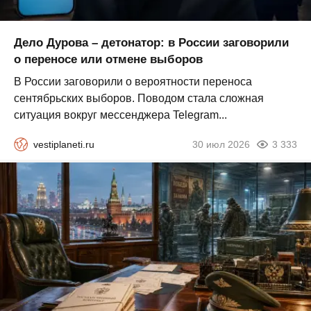
Дело Дурова – детонатор: в России заговорили
о переносе или отмене выборов
В России заговорили о вероятности переноса
сентябрьских выборов. Поводом стала сложная
ситуация вокруг мессенджера Telegram...
vestiplaneti.ru
30 июл 2026
3 333