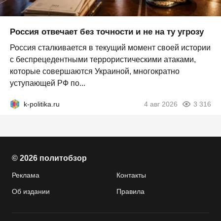
Россия отвечает без точности и не на ту угрозу
Россия сталкивается в текущий момент своей истории
с беспрецедентными террористическими атаками,
которые совершаются Украиной, многократно
уступающей РФ по...
k-politika.ru
4 авг 2026
3 316
© 2026 политобзор
Реклама
Контакты
Об издании
Правила