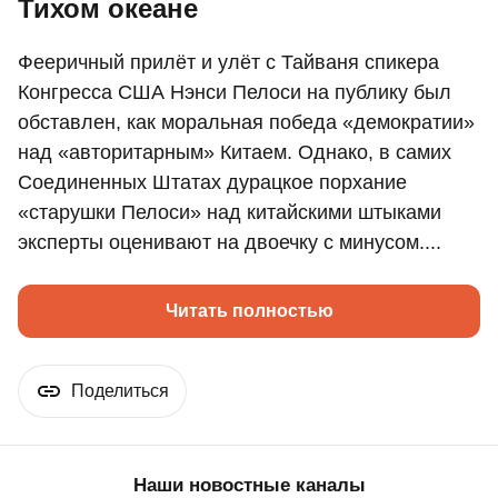
Тихом океане
Фееричный прилёт и улёт с Тайваня спикера
Конгресса США Нэнси Пелоси на публику был
обставлен, как моральная победа «демократии»
над «авторитарным» Китаем. Однако, в самих
Соединенных Штатах дурацкое порхание
«старушки Пелоси» над китайскими штыками
эксперты оценивают на двоечку с минусом....
Читать полностью
Поделиться
Наши новостные каналы