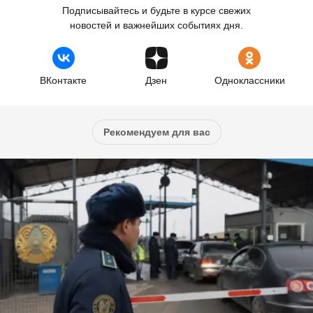
Подписывайтесь и будьте в курсе свежих
новостей и важнейших событиях дня.
ВКонтакте
Дзен
Одноклассники
Рекомендуем для вас