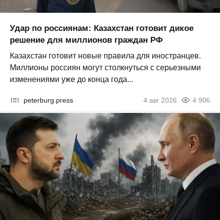
Удар по россиянам: Казахстан готовит дикое
решение для миллионов граждан РФ
Казахстан готовит новые правила для иностранцев.
Миллионы россиян могут столкнуться с серьезными
изменениями уже до конца года...
peterburg.press
4 авг 2026
4 906