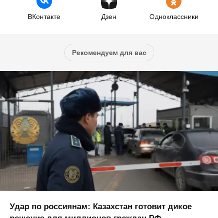
ВКонтакте
Дзен
Одноклассники
Рекомендуем для вас
Удар по россиянам: Казахстан готовит дикое