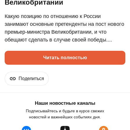
Великобритании
Какую позицию по отношению к России
занимают основные претенденты на пост нового
премьер-министра Великобритании, и что
обещают сделать в случае своей победы....
Читать полностью
Поделиться
Наши новостные каналы
Подписывайтесь и будьте в курсе свежих
новостей и важнейших событиях дня.