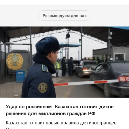
Рекомендуем для вас
Удар по россиянам: Казахстан готовит дикое
решение для миллионов граждан РФ
Казахстан готовит новые правила для иностранцев.