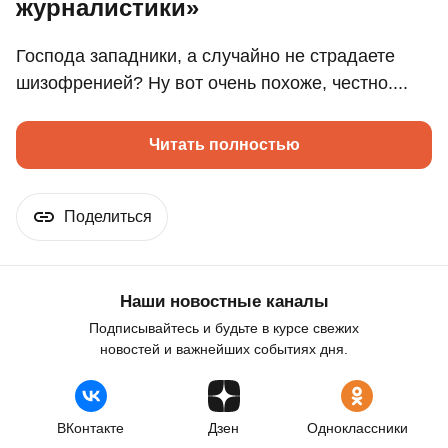
журналистики»
Господа западники, а случайно не страдаете
шизофренией? Ну вот очень похоже, честно....
Читать полностью
Поделиться
Наши новостные каналы
Подписывайтесь и будьте в курсе свежих
новостей и важнейших событиях дня.
ВКонтакте
Дзен
Одноклассники