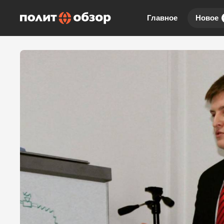
Главное
Новое