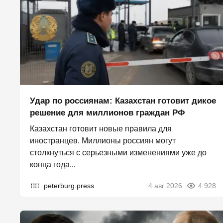
Удар по россиянам: Казахстан готовит дикое
решение для миллионов граждан РФ
Казахстан готовит новые правила для
иностранцев. Миллионы россиян могут
столкнуться с серьезными изменениями уже до
конца года...
peterburg.press
4 авг 2026
4 928