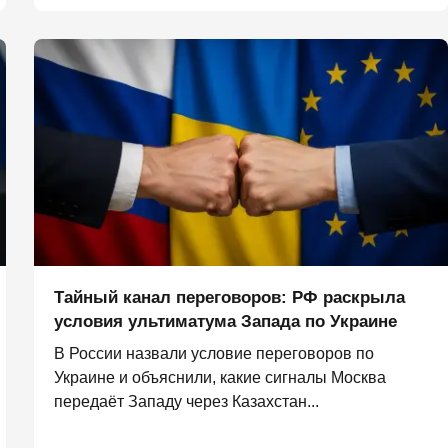
Тайный канал переговоров: РФ раскрыла
условия ультиматума Запада по Украине
В России назвали условие переговоров по
Украине и объяснили, какие сигналы Москва
передаёт Западу через Казахстан...