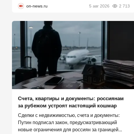
on-news.ru
5 авг 2026
2 713
Счета, квартиры и документы: россиянам
за рубежом устроят настоящий кошмар
Сделки с недвижимостью, счета и документы:
Путин подписал закон, предусматривающий
новые ограничения для россиян за границей...