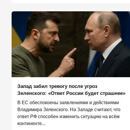
Запад забил тревогу после угроз
Зеленского: «Ответ России будет страшнее»
В ЕС обеспокоены заявлениями и действиями
Владимира Зеленского. На Западе считают, что
ответ РФ способен изменить ситуацию на всём
континенте...