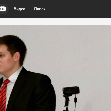
Видео
Поиск
+11