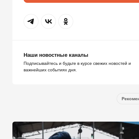
Наши новостные каналы
Подписывайтесь и будьте в курсе свежих новостей и
важнейших событиях дня.
Рекомен