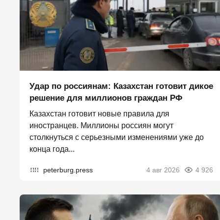
Удар по россиянам: Казахстан готовит дикое
решение для миллионов граждан РФ
Казахстан готовит новые правила для
иностранцев. Миллионы россиян могут
столкнуться с серьезными изменениями уже до
конца года...
peterburg.press
4 авг 2026
4 926