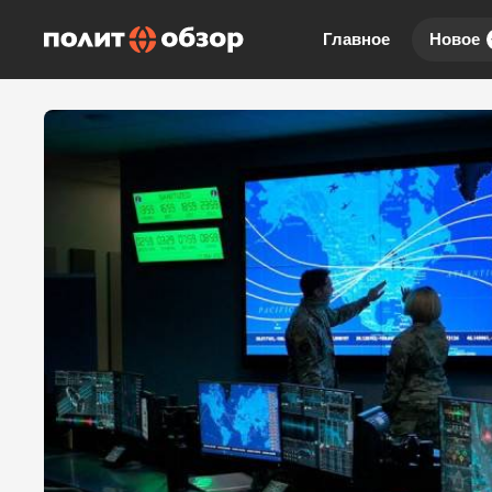
Главное
Новое