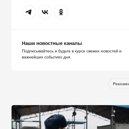
Наши новостные каналы
Подписывайтесь и будьте в курсе свежих новостей и
важнейших событиях дня.
Рекомен