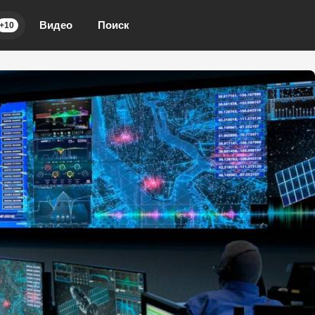
Видео
Поиск
+10