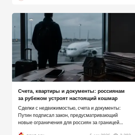
Счета, квартиры и документы: россиянам
за рубежом устроят настоящий кошмар
Сделки с недвижимостью, счета и документы:
Путин подписал закон, предусматривающий
новые ограничения для россиян за границей...