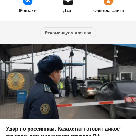
ВКонтакте
Дзен
Одноклассники
Рекомендуем для вас
Удар по россиянам: Казахстан готовит дикое