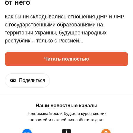
от него
Как бы ни складывались отношения ДНР и ЛНР
с государственными образованиями на
территории Украины, будущее народных
республик – только с Россией...
Читать полностью
Поделиться
Наши новостные каналы
Подписывайтесь и будьте в курсе свежих
новостей и важнейших событиях дня.