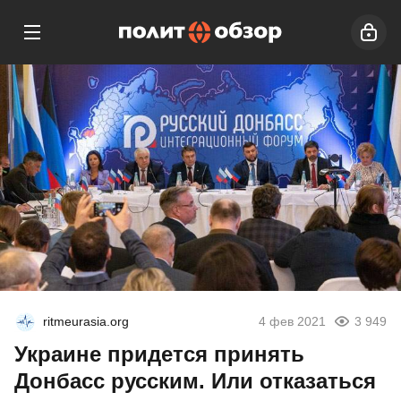
ritmeurasia.org
4 фев 2021
3 949
Украине придется принять
Донбасс русским. Или отказаться