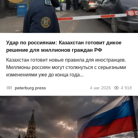
Удар по россиянам: Казахстан готовит дикое
решение для миллионов граждан РФ
Казахстан готовит новые правила для иностранцев.
Миллионы россиян могут столкнуться с серьезными
изменениями уже до конца года...
peterburg.press
4 авг 2026
4 918