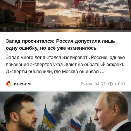
Запад просчитался: Россия допустила лишь
одну ошибку, но всё уже изменилось
Запад много лет пытался изолировать Россию, однако
признания экспертов указывают на обратный эффект.
Эксперты объяснили, где Москва ошиблась...
news-r.ru
Вчера, 04:53
4 683