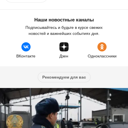
Наши новостные каналы
Подписывайтесь и будьте в курсе свежих
новостей и важнейших событиях дня.
ВКонтакте
Дзен
Одноклассники
Рекомендуем для вас