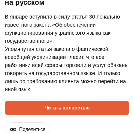
на русском
В январе вступила в силу статья 30 печально
известного закона «Об обеспечении
функционирования украинского языка как
государственного».
Упомянутая статья закона о фактической
всеобщей украинизации гласит, что все
работники всей сферы торговли и услуг обязаны
говорить на государственном языке. И только
лишь по требованию клиента можно перейти на
иной язык....
Читать полностью
Поделиться