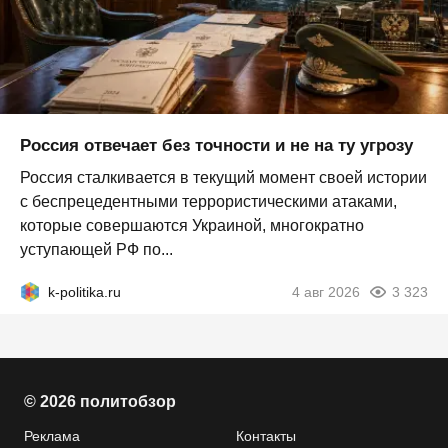
Россия отвечает без точности и не на ту угрозу
Россия сталкивается в текущий момент своей истории
с беспрецедентными террористическими атаками,
которые совершаются Украиной, многократно
уступающей РФ по...
k-politika.ru
4 авг 2026
3 323
© 2026 политобзор
Реклама
Контакты