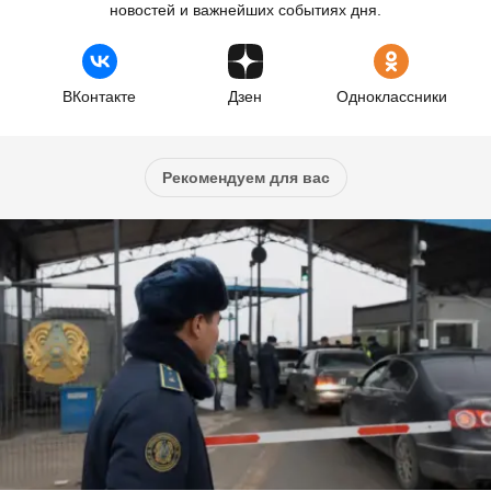
новостей и важнейших событиях дня.
ВКонтакте
Дзен
Одноклассники
Рекомендуем для вас