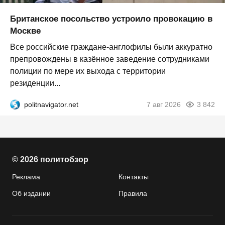
Британское посольство устроило провокацию в
Москве
Все российские граждане-англофилы были аккуратно
препровождены в казённое заведение сотрудниками
полиции по мере их выхода с территории
резиденции...
politnavigator.net
7 авг 2026
3 842
© 2026 политобзор
Реклама
Контакты
Об издании
Правила