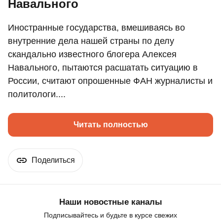
Навального
Иностранные государства, вмешиваясь во
внутренние дела нашей страны по делу
скандально известного блогера Алексея
Навального, пытаются расшатать ситуацию в
России, считают опрошенные ФАН журналисты и
политологи....
Читать полностью
Поделиться
Наши новостные каналы
Подписывайтесь и будьте в курсе свежих