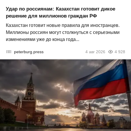
Удар по россиянам: Казахстан готовит дикое
решение для миллионов граждан РФ
Казахстан готовит новые правила для иностранцев.
Миллионы россиян могут столкнуться с серьезными
изменениями уже до конца года...
peterburg.press
4 авг 2026
4 928