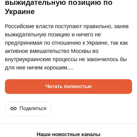
выжидательную позицию по
Украине
Российские власти поступают правильно, заняв
выжидательную позицию и ничего не
предпринимая по отношению к Украине, так как
активное вмешательство Москвы во
внутриукраинские процессы не закончилось бы
для нее ничем хорошим....
Читать полностью
Поделиться
Наши новостные каналы