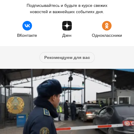
Подписывайтесь и будьте в курсе свежих
новостей и важнейших событиях дня.
ВКонтакте
Дзен
Одноклассники
Рекомендуем для вас