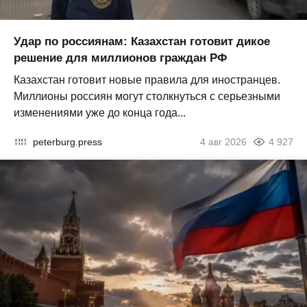
Удар по россиянам: Казахстан готовит дикое
решение для миллионов граждан РФ
Казахстан готовит новые правила для иностранцев.
Миллионы россиян могут столкнуться с серьезными
изменениями уже до конца года...
peterburg.press
4 авг 2026
4 927