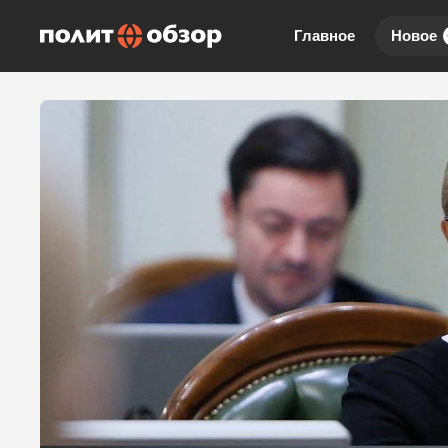
Главное
Новое