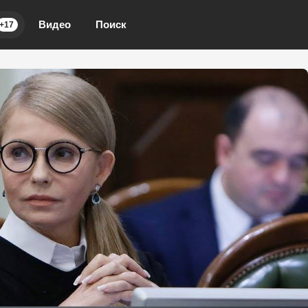
Видео
Поиск
+17