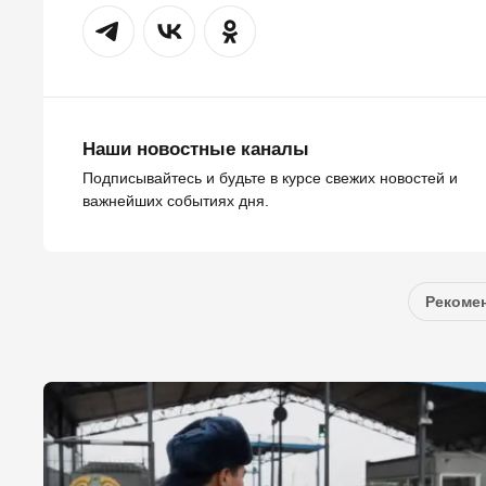
Наши новостные каналы
Подписывайтесь и будьте в курсе свежих новостей и
важнейших событиях дня.
Рекомен