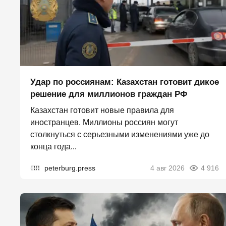
Удар по россиянам: Казахстан готовит дикое
решение для миллионов граждан РФ
Казахстан готовит новые правила для
иностранцев. Миллионы россиян могут
столкнуться с серьезными изменениями уже до
конца года...
peterburg.press
4 авг 2026
4 916