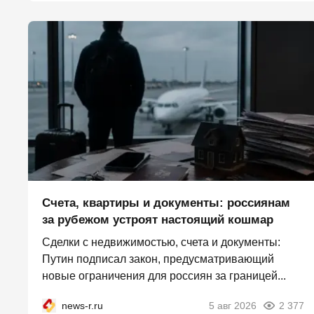
Счета, квартиры и документы: россиянам
за рубежом устроят настоящий кошмар
Сделки с недвижимостью, счета и документы:
Путин подписал закон, предусматривающий
новые ограничения для россиян за границей...
news-r.ru
5 авг 2026
2 377