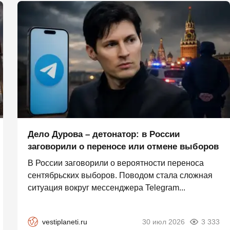
Дело Дурова – детонатор: в России
заговорили о переносе или отмене выборов
В России заговорили о вероятности переноса
сентябрьских выборов. Поводом стала сложная
ситуация вокруг мессенджера Telegram...
vestiplaneti.ru
30 июл 2026
3 333