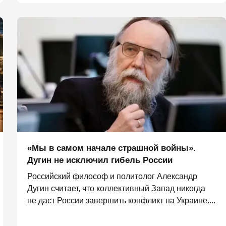
«Мы в самом начале страшной войны».
Дугин не исключил гибель России
Российский философ и политолог Александр
Дугин считает, что коллективный Запад никогда
не даст России завершить конфликт на Украине....