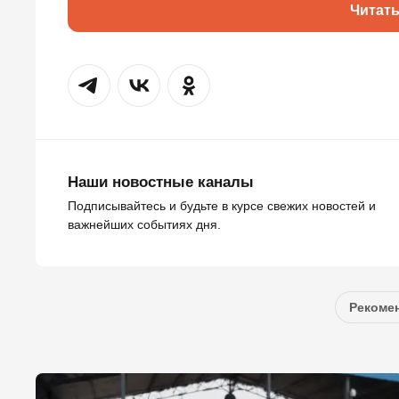
Читат
Наши новостные каналы
Подписывайтесь и будьте в курсе свежих новостей и
важнейших событиях дня.
Рекомен