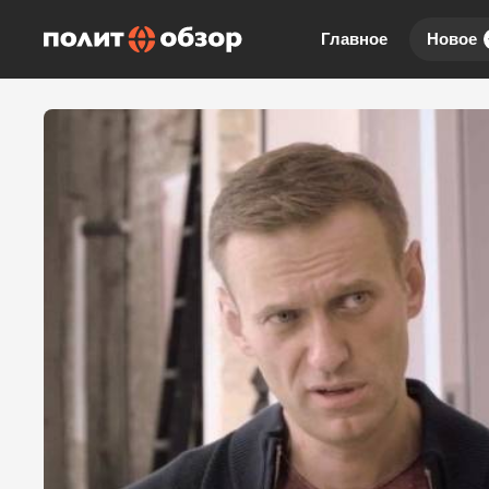
Главное
Новое