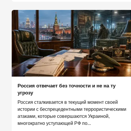
Россия отвечает без точности и не на ту
угрозу
Россия сталкивается в текущий момент своей
истории с беспрецедентными террористическими
атаками, которые совершаются Украиной,
многократно уступающей РФ по...