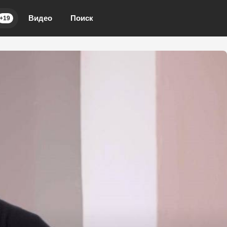
Видео
Поиск
+19