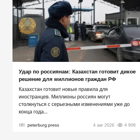
Удар по россиянам: Казахстан готовит дикое
решение для миллионов граждан РФ
Казахстан готовит новые правила для
иностранцев. Миллионы россиян могут
столкнуться с серьезными изменениями уже до
конца года...
peterburg.press
4 авг 2026
4 908