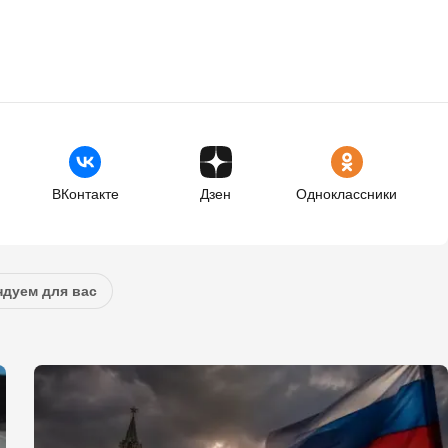
ВКонтакте
Дзен
Одноклассники
дуем для вас