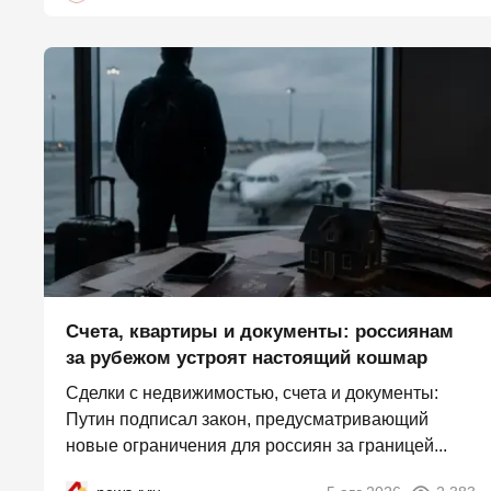
Счета, квартиры и документы: россиянам
за рубежом устроят настоящий кошмар
Сделки с недвижимостью, счета и документы:
Путин подписал закон, предусматривающий
новые ограничения для россиян за границей...