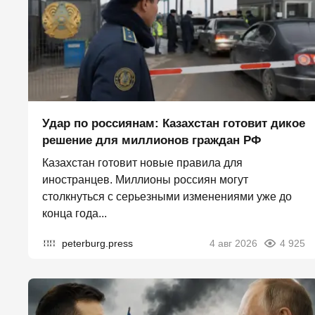
Удар по россиянам: Казахстан готовит дикое
решение для миллионов граждан РФ
Казахстан готовит новые правила для
иностранцев. Миллионы россиян могут
столкнуться с серьезными изменениями уже до
конца года...
peterburg.press
4 авг 2026
4 925