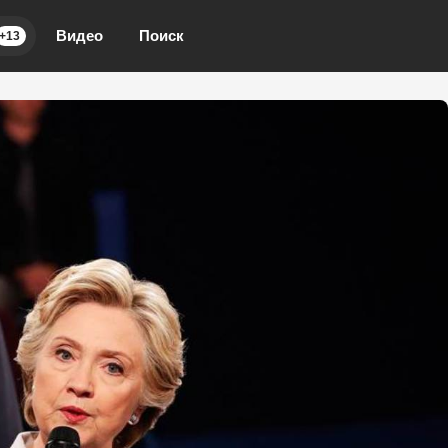
Видео
Поиск
+13