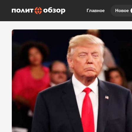
Главное
Новое