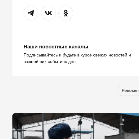
Наши новостные каналы
Подписывайтесь и будьте в курсе свежих новостей и
важнейших событиях дня.
Рекомен