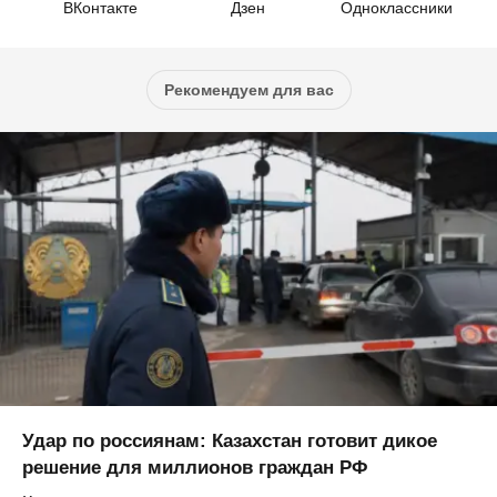
ВКонтакте
Дзен
Одноклассники
Рекомендуем для вас
Удар по россиянам: Казахстан готовит дикое
решение для миллионов граждан РФ