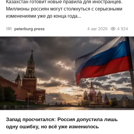
Казахстан готовит новые правила для иностранцев.
Миллионы россиян могут столкнуться с серьезными
изменениями уже до конца года...
peterburg.press
4 авг 2026
4 924
Запад просчитался: Россия допустила лишь
одну ошибку, но всё уже изменилось