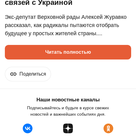
связей с Украиной
Экс-депутат Верховной рады Алексей Журавко
рассказал, как радикалы пытаются отобрать
будущее у простых жителей страны....
Читать полностью
Поделиться
Наши новостные каналы
Подписывайтесь и будьте в курсе свежих
новостей и важнейших событиях дня.