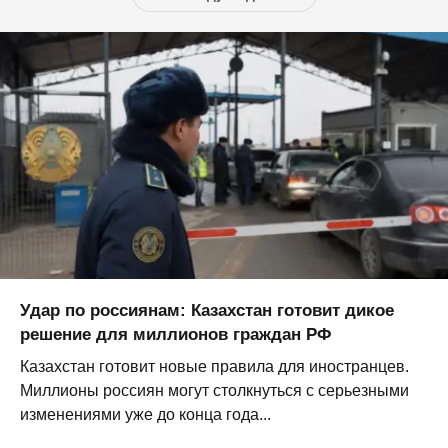
Удар по россиянам: Казахстан готовит дикое
решение для миллионов граждан РФ
Казахстан готовит новые правила для иностранцев.
Миллионы россиян могут столкнуться с серьезными
изменениями уже до конца года...