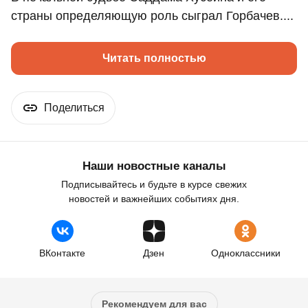
страны определяющую роль сыграл Горбачев....
Читать полностью
Поделиться
Наши новостные каналы
Подписывайтесь и будьте в курсе свежих
новостей и важнейших событиях дня.
ВКонтакте
Дзен
Одноклассники
Рекомендуем для вас