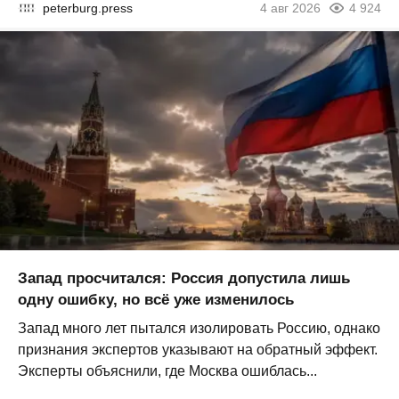
peterburg.press
4 авг 2026
4 924
Запад просчитался: Россия допустила лишь
одну ошибку, но всё уже изменилось
Запад много лет пытался изолировать Россию, однако
признания экспертов указывают на обратный эффект.
Эксперты объяснили, где Москва ошиблась...