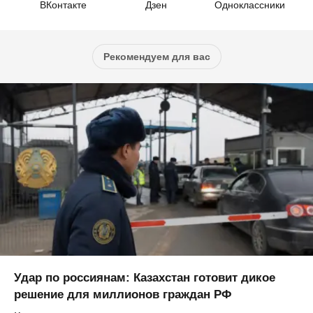
ВКонтакте
Дзен
Одноклассники
Рекомендуем для вас
Удар по россиянам: Казахстан готовит дикое
решение для миллионов граждан РФ