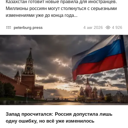
Казахстан готовит новые правила для иностранцев.
Миллионы россиян могут столкнуться с серьезными
изменениями уже до конца года...
peterburg.press
4 авг 2026
4 926
Запад просчитался: Россия допустила лишь
одну ошибку, но всё уже изменилось