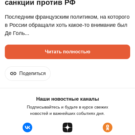
санкции против РФ
Последним французским политиком, на которого
в России обращали хоть какое-то внимание был
Де Голь...
Читать полностью
Поделиться
Наши новостные каналы
Подписывайтесь и будьте в курсе свежих
новостей и важнейших событиях дня.