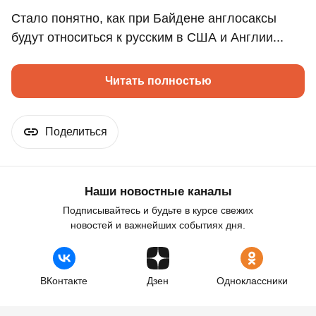
Стало понятно, как при Байдене англосаксы
будут относиться к русским в США и Англии...
Читать полностью
Поделиться
Наши новостные каналы
Подписывайтесь и будьте в курсе свежих
новостей и важнейших событиях дня.
ВКонтакте
Дзен
Одноклассники