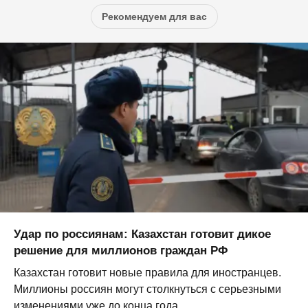
Рекомендуем для вас
Удар по россиянам: Казахстан готовит дикое
решение для миллионов граждан РФ
Казахстан готовит новые правила для иностранцев.
Миллионы россиян могут столкнуться с серьезными
изменениями уже до конца года...