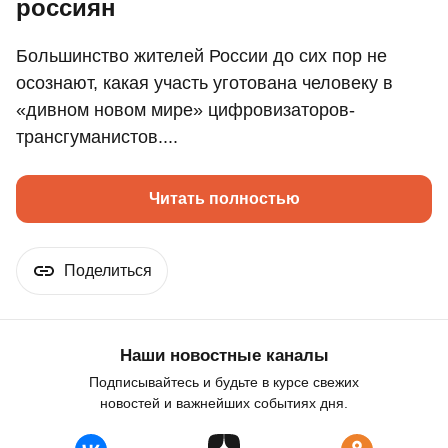
россиян
Большинство жителей России до сих пор не
осознают, какая участь уготована человеку в
«дивном новом мире» цифровизаторов-
трансгуманистов....
Читать полностью
Поделиться
Наши новостные каналы
Подписывайтесь и будьте в курсе свежих
новостей и важнейших событиях дня.