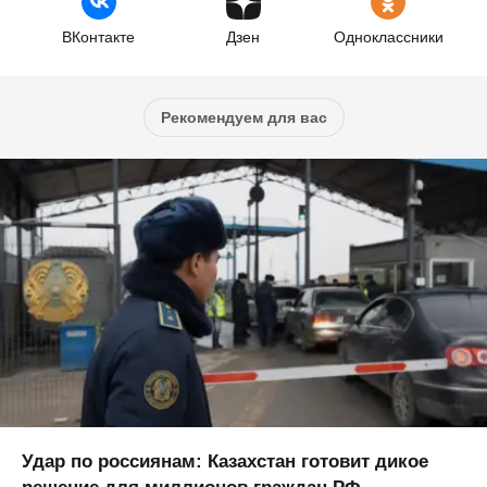
ВКонтакте
Дзен
Одноклассники
Рекомендуем для вас
Удар по россиянам: Казахстан готовит дикое