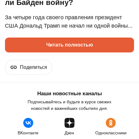
ли Байден войну?
За четыре года своего правления президент
США Дональд Трамп не начал ни одной войны...
Читать полностью
Поделиться
Наши новостные каналы
Подписывайтесь и будьте в курсе свежих
новостей и важнейших событиях дня.
ВКонтакте
Дзен
Одноклассники