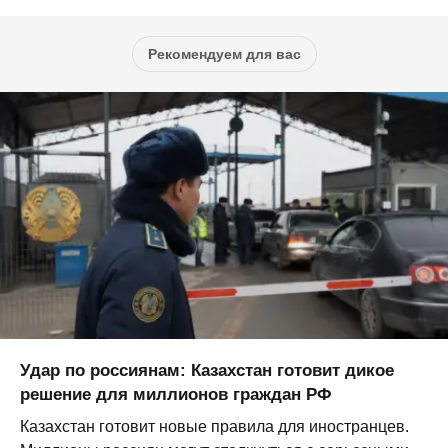
Рекомендуем для вас
Удар по россиянам: Казахстан готовит дикое
решение для миллионов граждан РФ
Казахстан готовит новые правила для иностранцев.