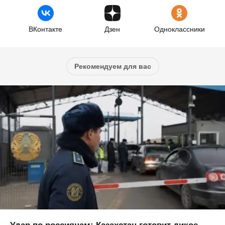
ВКонтакте
Дзен
Одноклассники
Рекомендуем для вас