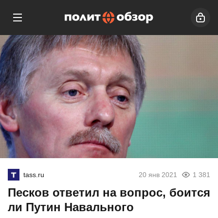
tass.ru
20 янв 2021
1 381
Песков ответил на вопрос, боится
ли Путин Навального