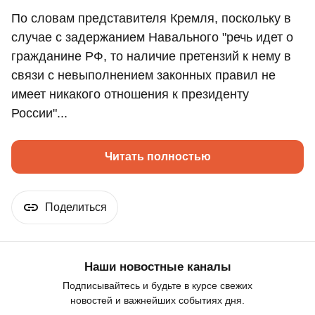
По словам представителя Кремля, поскольку в
случае с задержанием Навального "речь идет о
гражданине РФ, то наличие претензий к нему в
связи с невыполнением законных правил не
имеет никакого отношения к президенту
России"...
Читать полностью
Поделиться
Наши новостные каналы
Подписывайтесь и будьте в курсе свежих
новостей и важнейших событиях дня.