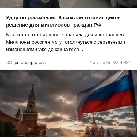
Удар по россиянам: Казахстан готовит дикое
решение для миллионов граждан РФ
Казахстан готовит новые правила для иностранцев.
Миллионы россиян могут столкнуться с серьезными
изменениями уже до конца года...
peterburg.press
4 авг 2026
4 924