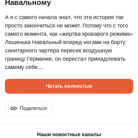
Навальному
А я с самого начала знал, что эта история так
просто закончиться не может. Потому что с того
самого момента, как «жертва кровавого режима»
Лешенька Навальный вперед ногами на борту
санитарного чартера пересек воздушную
границу Германии, он перестал принадлежать
самому себе....
Читать полностью
Поделиться
Наши новостные каналы