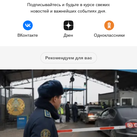
Подписывайтесь и будьте в курсе свежих
новостей и важнейших событиях дня.
ВКонтакте
Дзен
Одноклассники
Рекомендуем для вас