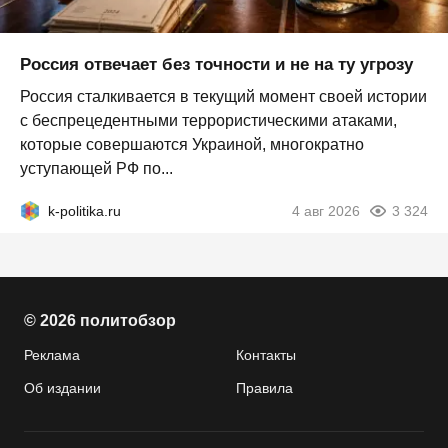
Россия отвечает без точности и не на ту угрозу
Россия сталкивается в текущий момент своей истории
с беспрецедентными террористическими атаками,
которые совершаются Украиной, многократно
уступающей РФ по...
k-politika.ru
4 авг 2026
3 324
© 2026 политобзор
Реклама
Контакты
Об издании
Правила