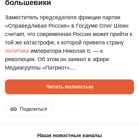
большевики
Заместитель председателя фракции партии
«Справедливая Россия» в Госдуме Олег Шеин
считает, что современная Россия может прийти к
той же катастрофе, к которой привела страну
политика
императора Николая II, — к
революции. Об этом он заявил в эфире
Медиагруппы «Патриот»....
Читать полностью
Поделиться
Наши новостные каналы