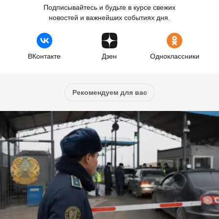
Подписывайтесь и будьте в курсе свежих
новостей и важнейших событиях дня.
ВКонтакте
Дзен
Одноклассники
Рекомендуем для вас