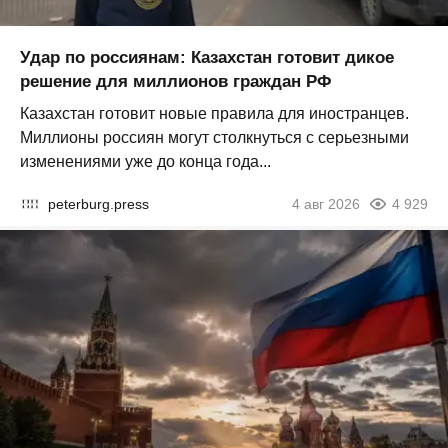
Удар по россиянам: Казахстан готовит дикое
решение для миллионов граждан РФ
Казахстан готовит новые правила для иностранцев.
Миллионы россиян могут столкнуться с серьезными
изменениями уже до конца года...
peterburg.press
4 авг 2026
4 929