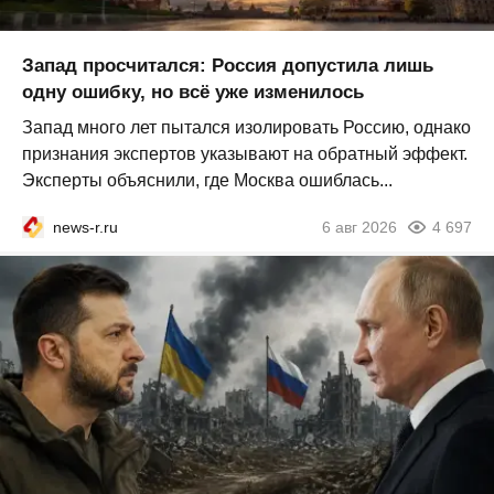
Запад просчитался: Россия допустила лишь
одну ошибку, но всё уже изменилось
Запад много лет пытался изолировать Россию, однако
признания экспертов указывают на обратный эффект.
Эксперты объяснили, где Москва ошиблась...
news-r.ru
6 авг 2026
4 697