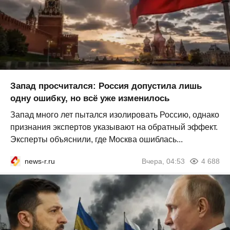
Запад просчитался: Россия допустила лишь
одну ошибку, но всё уже изменилось
Запад много лет пытался изолировать Россию, однако
признания экспертов указывают на обратный эффект.
Эксперты объяснили, где Москва ошиблась...
news-r.ru
Вчера, 04:53
4 688