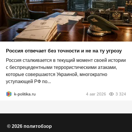
Россия отвечает без точности и не на ту угрозу
Россия сталкивается в текущий момент своей истории
с беспрецедентными террористическими атаками,
которые совершаются Украиной, многократно
уступающей РФ по...
k-politika.ru
4 авг 2026
3 324
© 2026 политобзор