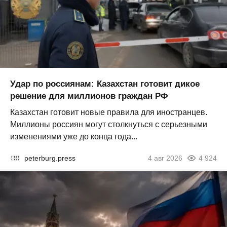
Удар по россиянам: Казахстан готовит дикое
решение для миллионов граждан РФ
Казахстан готовит новые правила для иностранцев.
Миллионы россиян могут столкнуться с серьезными
изменениями уже до конца года...
peterburg.press
4 авг 2026
4 924