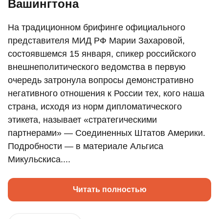
Вашингтона
На традиционном брифинге официального
представителя МИД РФ Марии Захаровой,
состоявшемся 15 января, спикер российского
внешнеполитического ведомства в первую
очередь затронула вопросы демонстративно
негативного отношения к России тех, кого наша
страна, исходя из норм дипломатического
этикета, называет «стратегическими
партнерами» — Соединенных Штатов Америки.
Подробности — в материале Альгиса
Микульскиса....
Читать полностью