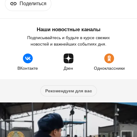
Поделиться
Наши новостные каналы
Подписывайтесь и будьте в курсе свежих
новостей и важнейших событиях дня.
ВКонтакте
Дзен
Одноклассники
Рекомендуем для вас