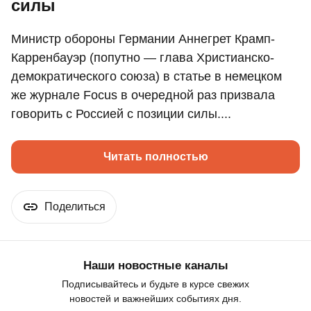
силы
Министр обороны Германии Аннегрет Крамп-
Карренбауэр (попутно — глава Христианско-
демократического союза) в статье в немецком
же журнале Focus в очередной раз призвала
говорить с Россией с позиции силы....
Читать полностью
Поделиться
Наши новостные каналы
Подписывайтесь и будьте в курсе свежих
новостей и важнейших событиях дня.