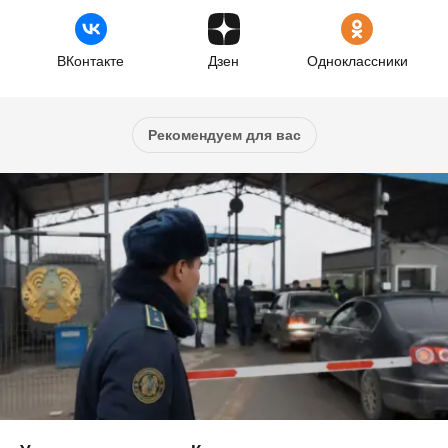
ВКонтакте
Дзен
Одноклассники
Рекомендуем для вас