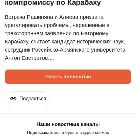
компромиссу по Карабаху
Встреча Пашиняна и Алиева призвана
урегулировать проблемы, нерешенные в
трехстороннем заявлении по Нагорному
Карабаху, считает кандидат исторических наук,
сотрудник Российско-Армянского университета
Антон Евстратов....
Читать полностью
Поделиться
Наши новостные каналы
Подписывайтесь и будьте в курсе свежих