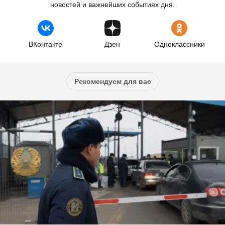
новостей и важнейших событиях дня.
ВКонтакте
Дзен
Одноклассники
Рекомендуем для вас