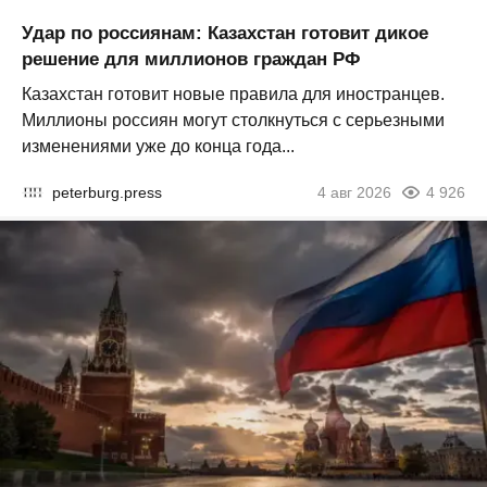
Удар по россиянам: Казахстан готовит дикое
решение для миллионов граждан РФ
Казахстан готовит новые правила для иностранцев.
Миллионы россиян могут столкнуться с серьезными
изменениями уже до конца года...
peterburg.press
4 авг 2026
4 926