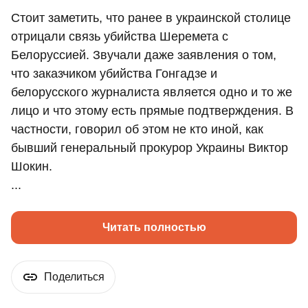
Стоит заметить, что ранее в украинской столице
отрицали связь убийства Шеремета с
Белоруссией. Звучали даже заявления о том,
что заказчиком убийства Гонгадзе и
белорусского журналиста является одно и то же
лицо и что этому есть прямые подтверждения. В
частности, говорил об этом не кто иной, как
бывший генеральный прокурор Украины Виктор
Шокин.
...
Читать полностью
Поделиться