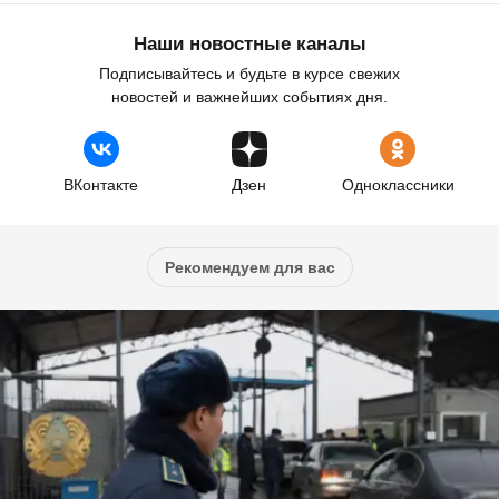
Наши новостные каналы
Подписывайтесь и будьте в курсе свежих
новостей и важнейших событиях дня.
ВКонтакте
Дзен
Одноклассники
Рекомендуем для вас