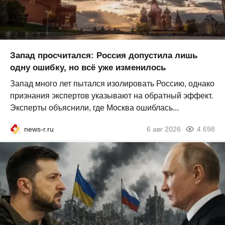
Запад просчитался: Россия допустила лишь
одну ошибку, но всё уже изменилось
Запад много лет пытался изолировать Россию, однако
признания экспертов указывают на обратный эффект.
Эксперты объяснили, где Москва ошиблась...
news-r.ru
6 авг 2026
4 698