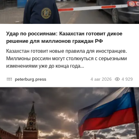
Удар по россиянам: Казахстан готовит дикое
решение для миллионов граждан РФ
Казахстан готовит новые правила для иностранцев.
Миллионы россиян могут столкнуться с серьезными
изменениями уже до конца года...
peterburg.press
4 авг 2026
4 929