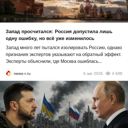
Запад просчитался: Россия допустила лишь
одну ошибку, но всё уже изменилось
Запад много лет пытался изолировать Россию, однако
признания экспертов указывают на обратный эффект.
Эксперты объяснили, где Москва ошиблась...
news-r.ru
6 авг 2026
4 698