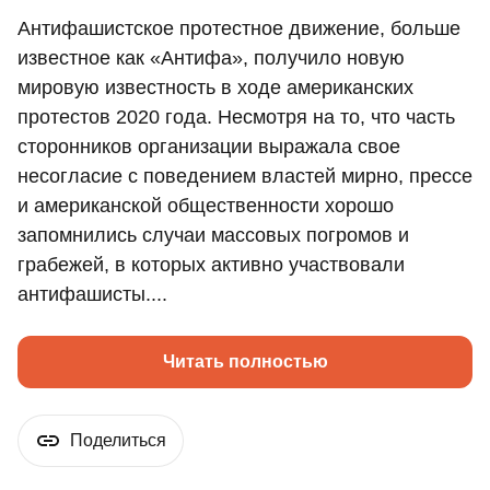
Антифашистское протестное движение, больше
известное как «Антифа», получило новую
мировую известность в ходе американских
протестов 2020 года. Несмотря на то, что часть
сторонников организации выражала свое
несогласие с поведением властей мирно, прессе
и американской общественности хорошо
запомнились случаи массовых погромов и
грабежей, в которых активно участвовали
антифашисты....
Читать полностью
Поделиться