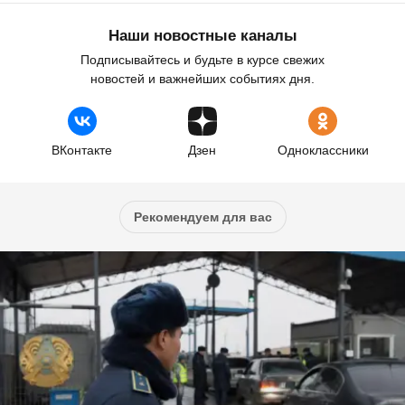
Наши новостные каналы
Подписывайтесь и будьте в курсе свежих
новостей и важнейших событиях дня.
ВКонтакте
Дзен
Одноклассники
Рекомендуем для вас