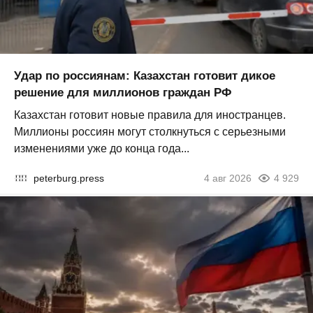
Удар по россиянам: Казахстан готовит дикое
решение для миллионов граждан РФ
Казахстан готовит новые правила для иностранцев.
Миллионы россиян могут столкнуться с серьезными
изменениями уже до конца года...
peterburg.press
4 авг 2026
4 929