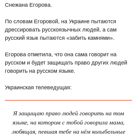
Снежана Егорова.
По словам Егоровой, на Украине пытаются
дрессировать русскоязычных людей, а сам
русский язык пытаются «забить камнями».
Егорова отметила, что она сама говорит на
русском и будет защищать право других людей
говорить на русском языке.
Украинская телеведущая:
Я защищаю право людей говорить на том
языке, на котором с тобой говорила мама,
любящая, певшая тебе на нём колыбельные