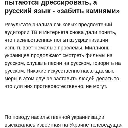
пытаются дрессировать, а
русский язык - «забить камнями»
Результате анализа языковых предпочтений
аудитории ТВ и Интернета снова дали понять,
что насильственная попытка украинизации
испытывает немалые проблемы. Миллионы
украинцев продолжают смотреть фильмы на
русском, слушать песни на русском, говорить на
русском. Никакие искусственно насаждаемые
меры в этом случае заставить людей делать то,
что для них противоестественно, не могут.
По поводу насильственной украинизации
высказалась известная на Украине телеведущая