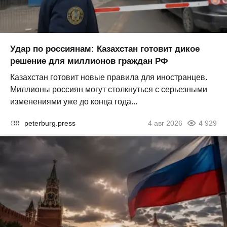
Удар по россиянам: Казахстан готовит дикое
решение для миллионов граждан РФ
Казахстан готовит новые правила для иностранцев.
Миллионы россиян могут столкнуться с серьезными
изменениями уже до конца года...
peterburg.press
4 авг 2026
4 929