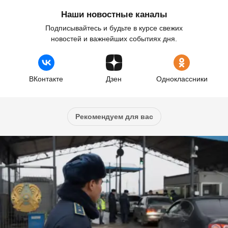
Наши новостные каналы
Подписывайтесь и будьте в курсе свежих
новостей и важнейших событиях дня.
ВКонтакте
Дзен
Одноклассники
Рекомендуем для вас