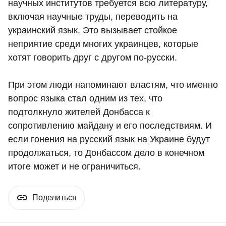
научных институтов требуется всю литературу,
включая научные труды, переводить на
украинский язык. Это вызывает стойкое
неприятие среди многих украинцев, которые
хотят говорить друг с другом по-русски.
При этом люди напоминают властям, что именно
вопрос языка стал одним из тех, что
подтолкнуло жителей Донбасса к
сопротивлению майдану и его последствиям. И
если гонения на русский язык на Украине будут
продолжаться, то Донбассом дело в конечном
итоге может и не ограничиться.
Поделиться