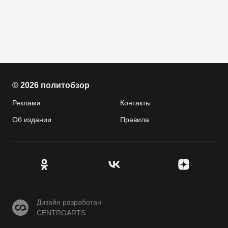
© 2026 политобзор
Реклама
Контакты
Об издании
Правила
CENTROARTS