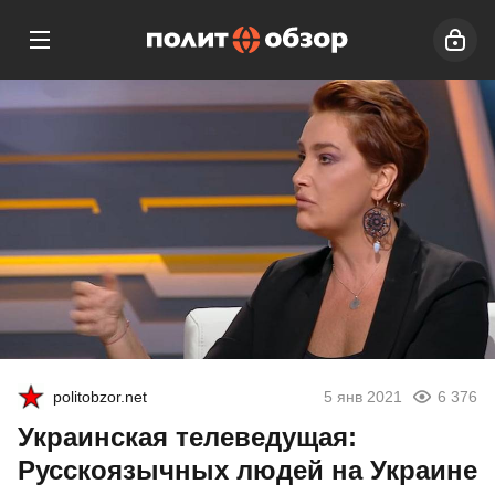
politobzor.net
5 янв 2021
6 376
Украинская телеведущая:
Русскоязычных людей на Украине