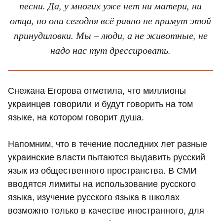
песни. Да, у многих уже нет ни матери, ни
отца, но они сегодня всё равно не примут этой
принудиловки. Мы – люди, а не животные, не
надо нас тут дрессировать.
Снежана Егорова отметила, что миллионы
украинцев говорили и будут говорить на том
языке, на котором говорит душа.
Напомним, что в течение последних лет разные
украинские власти пытаются выдавить русский
язык из общественного пространства. В СМИ
вводятся лимиты на использование русского
языка, изучение русского языка в школах
возможно только в качестве иностранного, для