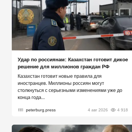
Удар по россиянам: Казахстан готовит дикое
решение для миллионов граждан РФ
Казахстан готовит новые правила для
иностранцев. Миллионы россиян могут
столкнуться с серьезными изменениями уже до
конца года...
peterburg.press
4 авг 2026
4 918