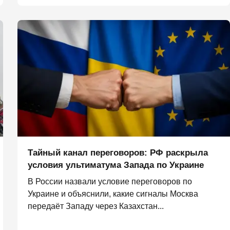
Тайный канал переговоров: РФ раскрыла
условия ультиматума Запада по Украине
В России назвали условие переговоров по
Украине и объяснили, какие сигналы Москва
передаёт Западу через Казахстан...