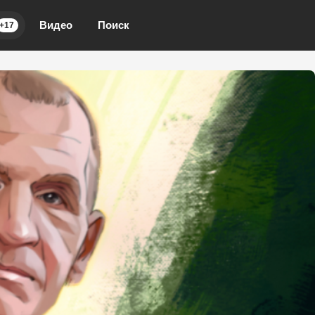
Видео
Поиск
+17