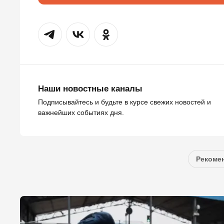
Наши новостные каналы
Подписывайтесь и будьте в курсе свежих новостей и
важнейших событиях дня.
Рекомен