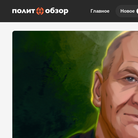
Главное
Новое