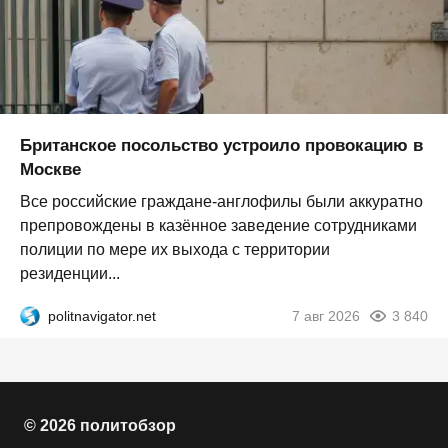
Британское посольство устроило провокацию в
Москве
Все российские граждане-англофилы были аккуратно
препровождены в казённое заведение сотрудниками
полиции по мере их выхода с территории
резиденции...
politnavigator.net
7 авг 2026
3 840
© 2026 политобзор