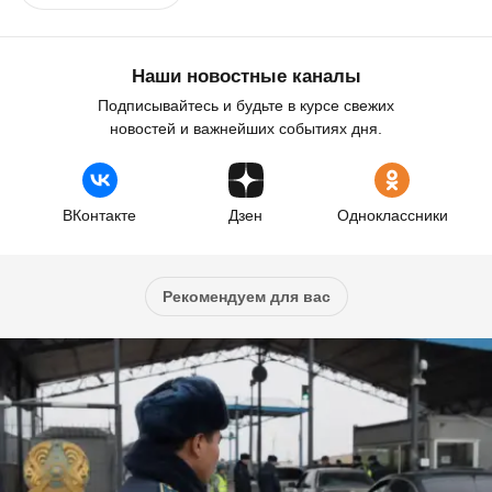
Наши новостные каналы
Подписывайтесь и будьте в курсе свежих
новостей и важнейших событиях дня.
ВКонтакте
Дзен
Одноклассники
Рекомендуем для вас