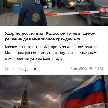
Удар по россиянам: Казахстан готовит дикое
решение для миллионов граждан РФ
Казахстан готовит новые правила для иностранцев.
Миллионы россиян могут столкнуться с серьезными
изменениями уже до конца года...
peterburg.press
4 авг 2026
4 928