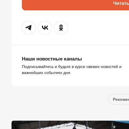
Читат
Наши новостные каналы
Подписывайтесь и будьте в курсе свежих новостей и
важнейших событиях дня.
Рекомен