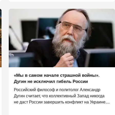
«Мы в самом начале страшной войны».
Дугин не исключил гибель России
Российский философ и политолог Александр
Дугин считает, что коллективный Запад никогда
не даст России завершить конфликт на Украине....