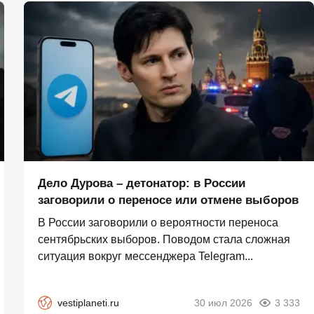
Дело Дурова – детонатор: в России
заговорили о переносе или отмене выборов
В России заговорили о вероятности переноса
сентябрьских выборов. Поводом стала сложная
ситуация вокруг мессенджера Telegram...
vestiplaneti.ru
30 июл 2026
3 333