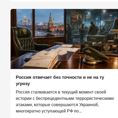
Россия отвечает без точности и не на ту
угрозу
Россия сталкивается в текущий момент своей
истории с беспрецедентными террористическими
атаками, которые совершаются Украиной,
многократно уступающей РФ по...