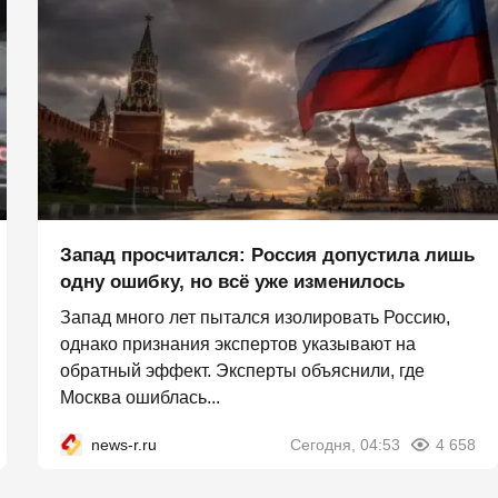
Запад просчитался: Россия допустила лишь
одну ошибку, но всё уже изменилось
Запад много лет пытался изолировать Россию,
однако признания экспертов указывают на
обратный эффект. Эксперты объяснили, где
Москва ошиблась...
news-r.ru
Сегодня, 04:53
4 658