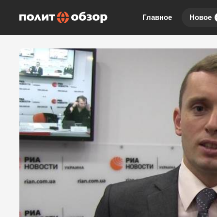
Главное
Новое