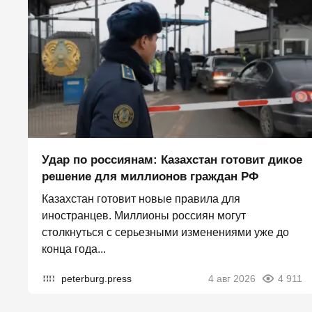
Удар по россиянам: Казахстан готовит дикое
решение для миллионов граждан РФ
Казахстан готовит новые правила для
иностранцев. Миллионы россиян могут
столкнуться с серьезными изменениями уже до
конца года...
peterburg.press
4 авг 2026
4 911