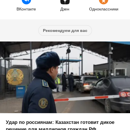
ВКонтакте
Дзен
Одноклассники
Рекомендуем для вас
Удар по россиянам: Казахстан готовит дикое
решение для миллионов граждан РФ