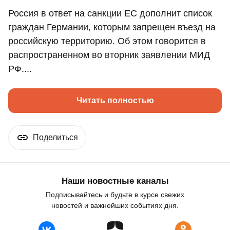
Россия в ответ на санкции ЕС дополнит список
граждан Германии, которым запрещен въезд на
российскую территорию. Об этом говорится в
распространенном во вторник заявлении МИД
РФ....
Читать полностью
Поделиться
Наши новостные каналы
Подписывайтесь и будьте в курсе свежих
новостей и важнейших событиях дня.