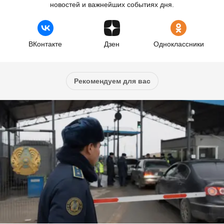
новостей и важнейших событиях дня.
ВКонтакте
Дзен
Одноклассники
Рекомендуем для вас