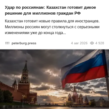
Удар по россиянам: Казахстан готовит дикое
решение для миллионов граждан РФ
Казахстан готовит новые правила для иностранцев.
Миллионы россиян могут столкнуться с серьезными
изменениями уже до конца года...
peterburg.press
4 авг 2026
4 928