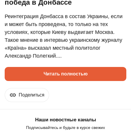
победа в Донбассе
Реинтеграция Донбасса в состав Украины, если
и может быть проведена, то только на тех
условиях, которые Киеву выдвигает Москва.
Такое мнение в интервью украинскому журналу
«Країна» высказал местный политолог
Александр Полегкий....
Читать полностью
Поделиться
Наши новостные каналы
Подписывайтесь и будьте в курсе свежих