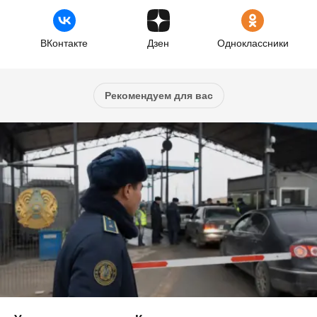
ВКонтакте
Дзен
Одноклассники
Рекомендуем для вас