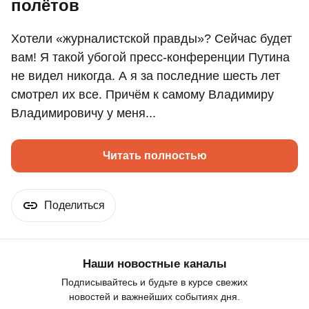
полётов
Хотели «журналистской правды»? Сейчас будет
вам! Я такой убогой пресс-конференции Путина
не видел никогда. А я за последние шесть лет
смотрел их все. Причём к самому Владимиру
Владимировичу у меня...
Читать полностью
Поделиться
Наши новостные каналы
Подписывайтесь и будьте в курсе свежих
новостей и важнейших событиях дня.