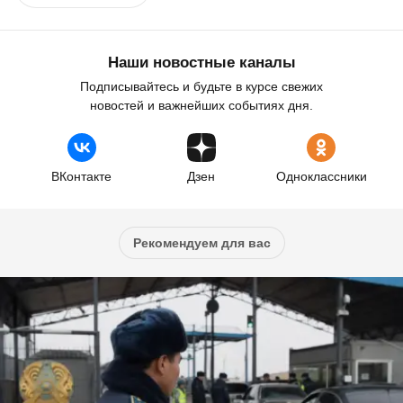
Наши новостные каналы
Подписывайтесь и будьте в курсе свежих
новостей и важнейших событиях дня.
ВКонтакте
Дзен
Одноклассники
Рекомендуем для вас