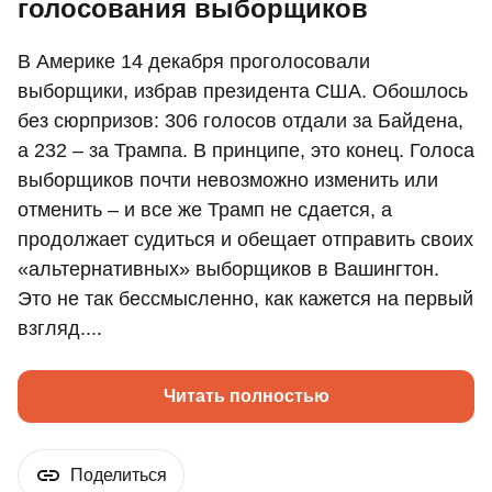
голосования выборщиков
В Америке 14 декабря проголосовали
выборщики, избрав президента США. Обошлось
без сюрпризов: 306 голосов отдали за Байдена,
а 232 – за Трампа. В принципе, это конец. Голоса
выборщиков почти невозможно изменить или
отменить – и все же Трамп не сдается, а
продолжает судиться и обещает отправить своих
«альтернативных» выборщиков в Вашингтон.
Это не так бессмысленно, как кажется на первый
взгляд....
Читать полностью
Поделиться