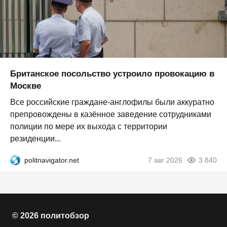
Британское посольство устроило провокацию в
Москве
Все российские граждане-англофилы были аккуратно
препровождены в казённое заведение сотрудниками
полиции по мере их выхода с территории
резиденции...
politnavigator.net
7 авг 2026
3 840
© 2026 политобзор