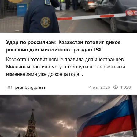
Удар по россиянам: Казахстан готовит дикое
решение для миллионов граждан РФ
Казахстан готовит новые правила для иностранцев.
Миллионы россиян могут столкнуться с серьезными
изменениями уже до конца года...
peterburg.press
4 авг 2026
4 928