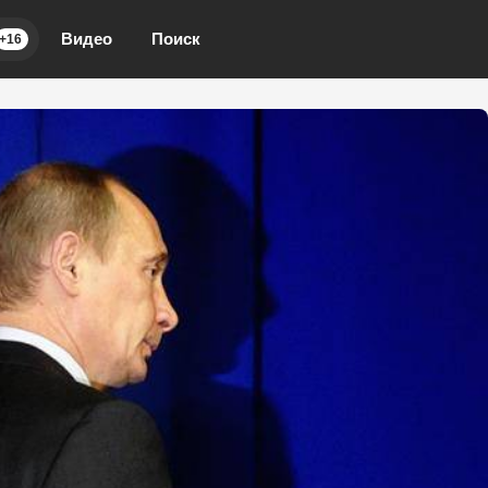
Видео
Поиск
+16