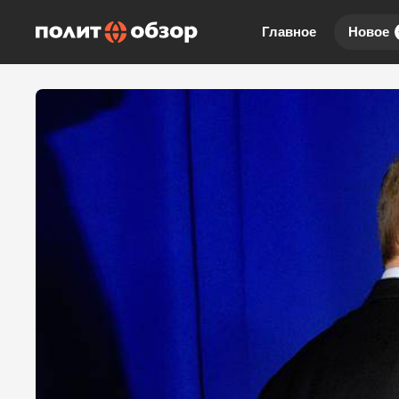
Главное
Новое