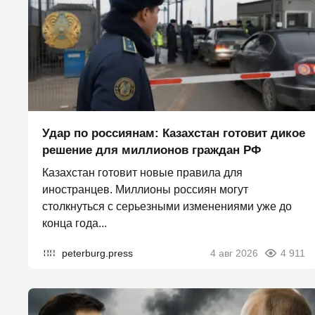
Удар по россиянам: Казахстан готовит дикое
решение для миллионов граждан РФ
Казахстан готовит новые правила для
иностранцев. Миллионы россиян могут
столкнуться с серьезными изменениями уже до
конца года...
peterburg.press
4 авг 2026
4 911