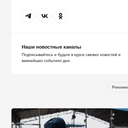
Наши новостные каналы
Подписывайтесь и будьте в курсе свежих новостей и
важнейших событиях дня.
Рекомен