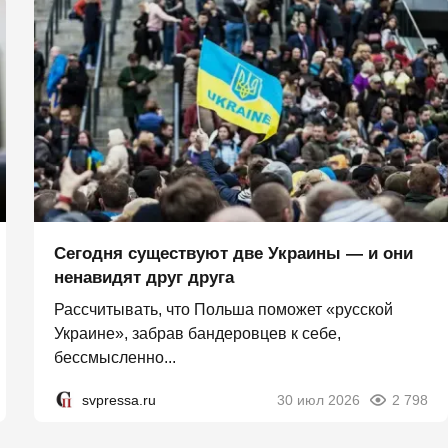
Сегодня существуют две Украины — и они
ненавидят друг друга
Рассчитывать, что Польша поможет «русской
Украине», забрав бандеровцев к себе,
бессмысленно...
svpressa.ru
30 июл 2026
2 798