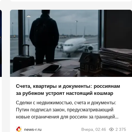
Счета, квартиры и документы: россиянам
за рубежом устроят настоящий кошмар
Сделки с недвижимостью, счета и документы:
Путин подписал закон, предусматривающий
новые ограничения для россиян за границей...
news-r.ru
Вчера, 02:46
2 375