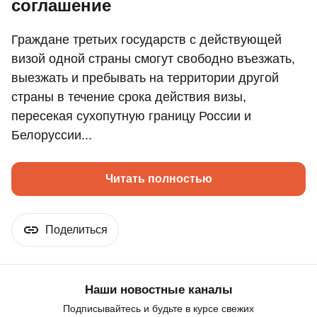
соглашение
Граждане третьих государств с действующей
визой одной страны смогут свободно въезжать,
выезжать и пребывать на территории другой
страны в течение срока действия визы,
пересекая сухопутную границу России и
Белоруссии...
Читать полностью
Поделиться
Наши новостные каналы
Подписывайтесь и будьте в курсе свежих