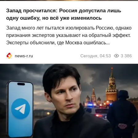
Запад просчитался: Россия допустила лишь
одну ошибку, но всё уже изменилось
Запад много лет пытался изолировать Россию, однако
признания экспертов указывают на обратный эффект.
Эксперты объяснили, где Москва ошиблась...
news-r.ru
Сегодня, 04:53
3 386