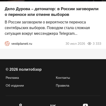
Дело Дурова – детонатор: в России заговорили
о переносе или отмене выборов
В России заговорили о вероятности переноса
сентябрьских выборов. Поводом стала сложная
ситуация вокруг мессенджера Telegram...
vestiplaneti.ru
30 июл 2026
3 333
© 2026 политобзор
Реклама
Контакты
Об издании
Правила