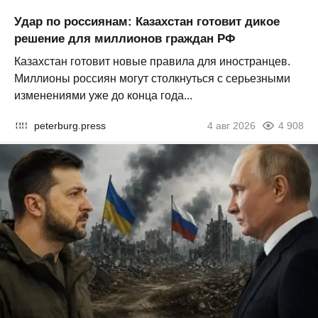
Удар по россиянам: Казахстан готовит дикое
решение для миллионов граждан РФ
Казахстан готовит новые правила для иностранцев.
Миллионы россиян могут столкнуться с серьезными
изменениями уже до конца года...
peterburg.press
4 авг 2026
4 908