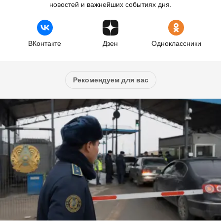
новостей и важнейших событиях дня.
ВКонтакте
Дзен
Одноклассники
Рекомендуем для вас