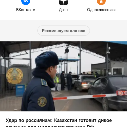
ВКонтакте
Дзен
Одноклассники
Рекомендуем для вас
Удар по россиянам: Казахстан готовит дикое