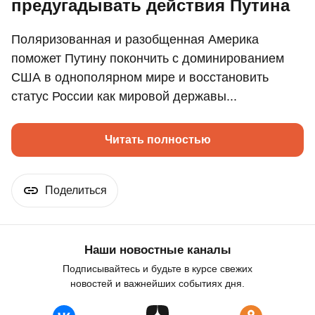
предугадывать действия Путина
Поляризованная и разобщенная Америка
поможет Путину покончить с доминированием
США в однополярном мире и восстановить
статус России как мировой державы...
Читать полностью
Поделиться
Наши новостные каналы
Подписывайтесь и будьте в курсе свежих
новостей и важнейших событиях дня.