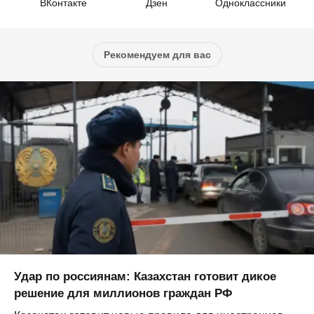
ВКонтакте
Дзен
Одноклассники
Рекомендуем для вас
Удар по россиянам: Казахстан готовит дикое
решение для миллионов граждан РФ