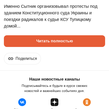
Именно Сытник организовывал протесты под
зданием Конституционного суда Украины и
поездки радикалов к судье КСУ Тупицкому
домой...
Читать полностью
Поделиться
Наши новостные каналы
Подписывайтесь и будьте в курсе свежих
новостей и важнейших событиях дня.