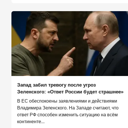
Запад забил тревогу после угроз
Зеленского: «Ответ России будет страшнее»
В ЕС обеспокоены заявлениями и действиями
Владимира Зеленского. На Западе считают, что
ответ РФ способен изменить ситуацию на всём
континенте...