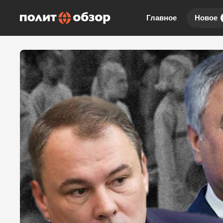
Главное
Новое