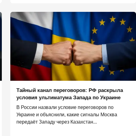
Тайный канал переговоров: РФ раскрыла
условия ультиматума Запада по Украине
В России назвали условие переговоров по
Украине и объяснили, какие сигналы Москва
передаёт Западу через Казахстан...