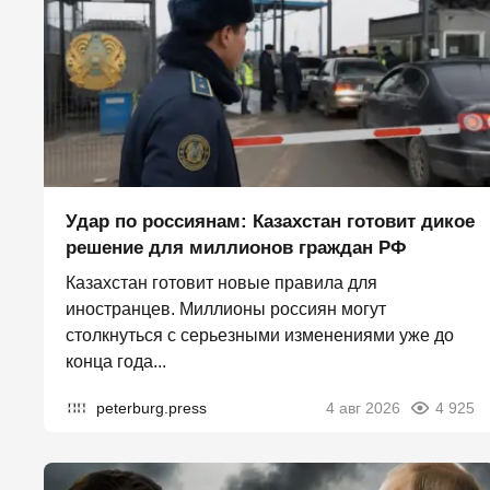
Удар по россиянам: Казахстан готовит дикое
решение для миллионов граждан РФ
Казахстан готовит новые правила для
иностранцев. Миллионы россиян могут
столкнуться с серьезными изменениями уже до
конца года...
peterburg.press
4 авг 2026
4 925