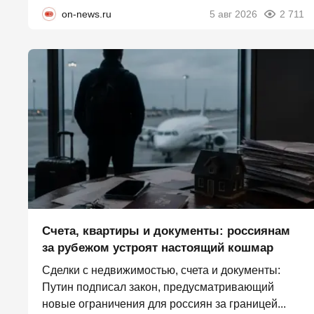
on-news.ru
5 авг 2026
2 711
Счета, квартиры и документы: россиянам
за рубежом устроят настоящий кошмар
Сделки с недвижимостью, счета и документы:
Путин подписал закон, предусматривающий
новые ограничения для россиян за границей...