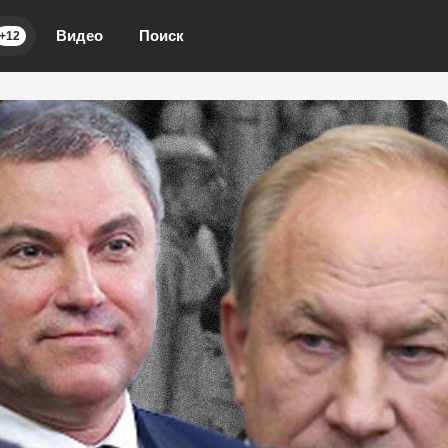
Видео
Поиск
+12