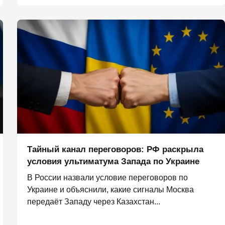
Тайный канал переговоров: РФ раскрыла
условия ультиматума Запада по Украине
В России назвали условие переговоров по
Украине и объяснили, какие сигналы Москва
передаёт Западу через Казахстан...