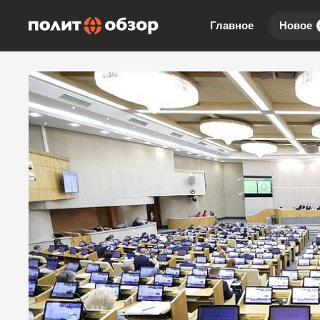
Главное
Новое