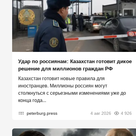
Удар по россиянам: Казахстан готовит дикое
решение для миллионов граждан РФ
Казахстан готовит новые правила для
иностранцев. Миллионы россиян могут
столкнуться с серьезными изменениями уже до
конца года...
peterburg.press
4 авг 2026
4 926