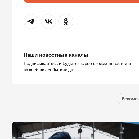
Наши новостные каналы
Подписывайтесь и будьте в курсе свежих новостей и
важнейших событиях дня.
Рекомен