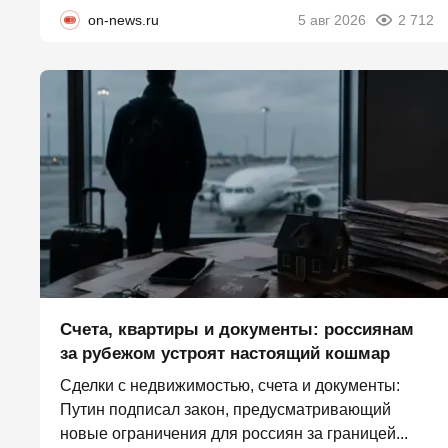
on-news.ru
5 авг 2026
2 712
Счета, квартиры и документы: россиянам
за рубежом устроят настоящий кошмар
Сделки с недвижимостью, счета и документы:
Путин подписал закон, предусматривающий
новые ограничения для россиян за границей...