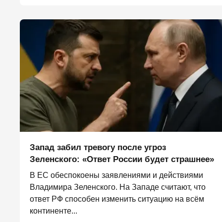
Запад забил тревогу после угроз
Зеленского: «Ответ России будет страшнее»
В ЕС обеспокоены заявлениями и действиями
Владимира Зеленского. На Западе считают, что
ответ РФ способен изменить ситуацию на всём
континенте...