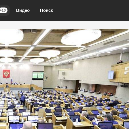
Видео
Поиск
+10