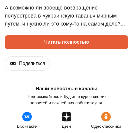
А возможно ли вообще возвращение
полуострова в «украинскую гавань» мирным
путем, и нужно ли это кому-то на самом деле?...
Читать полностью
Поделиться
Наши новостные каналы
Подписывайтесь и будьте в курсе свежих
новостей и важнейших событиях дня.
ВКонтакте
Дзен
Одноклассники