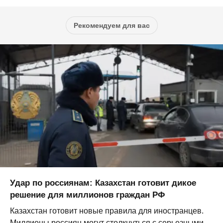
Рекомендуем для вас
Удар по россиянам: Казахстан готовит дикое
решение для миллионов граждан РФ
Казахстан готовит новые правила для иностранцев.
Миллионы россиян могут столкнуться с серьезными