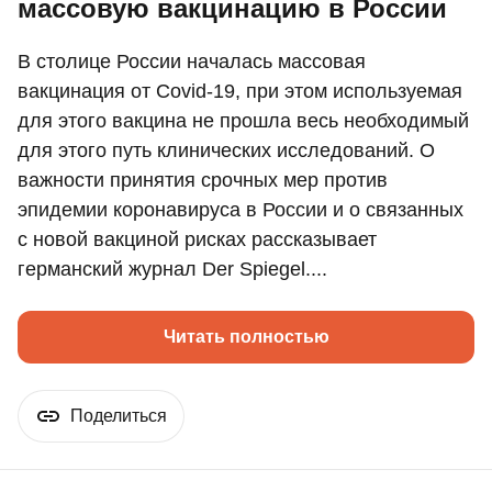
массовую вакцинацию в России
В столице России началась массовая
вакцинация от Covid-19, при этом используемая
для этого вакцина не прошла весь необходимый
для этого путь клинических исследований. О
важности принятия срочных мер против
эпидемии коронавируса в России и о связанных
с новой вакциной рисках рассказывает
германский журнал Der Spiegel....
Читать полностью
Поделиться