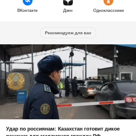
ВКонтакте
Дзен
Одноклассники
Рекомендуем для вас
Удар по россиянам: Казахстан готовит дикое