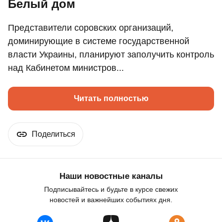
Белый дом
Представители соровских организаций,
доминирующие в системе государственной
власти Украины, планируют заполучить контроль
над Кабинетом министров...
Читать полностью
Поделиться
Наши новостные каналы
Подписывайтесь и будьте в курсе свежих
новостей и важнейших событиях дня.