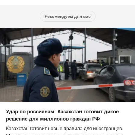
Рекомендуем для вас
Удар по россиянам: Казахстан готовит дикое
решение для миллионов граждан РФ
Казахстан готовит новые правила для иностранцев.