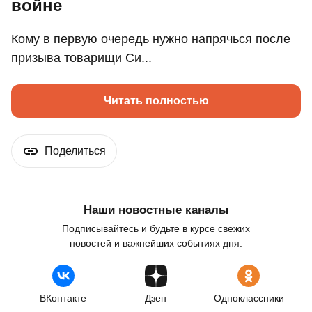
войне
Кому в первую очередь нужно напрячься после
призыва товарищи Си...
Читать полностью
Поделиться
Наши новостные каналы
Подписывайтесь и будьте в курсе свежих
новостей и важнейших событиях дня.
ВКонтакте
Дзен
Одноклассники