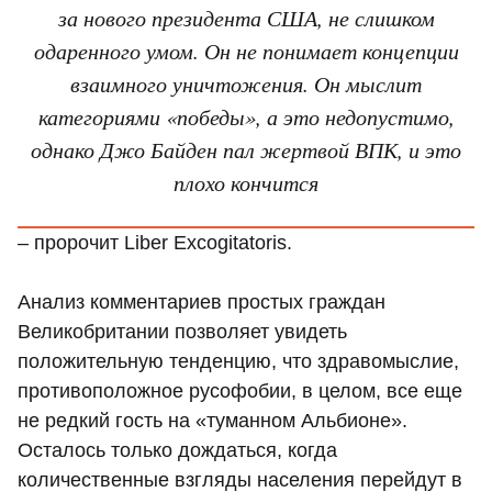
за нового президента США, не слишком
одаренного умом. Он не понимает концепции
взаимного уничтожения. Он мыслит
категориями «победы», а это недопустимо,
однако Джо Байден пал жертвой ВПК, и это
плохо кончится
– пророчит Liber Excogitatoris.
Анализ комментариев простых граждан
Великобритании позволяет увидеть
положительную тенденцию, что здравомыслие,
противоположное русофобии, в целом, все еще
не редкий гость на «туманном Альбионе».
Осталось только дождаться, когда
количественные взгляды населения перейдут в