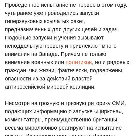
Проведенное испытание не первое в этом году,
чуть ранее уже проводились запуски
гиперзвуковых крылатых ракет,
предназначенных для других целей и задач.
Подобные запуски и учения вызывают
неподдельную тревогу и привлекают много
внимания на Западе. Причем не только
внимание военных или
политиков
, но и рядовых
граждан, чьи жизни, фактически, подвержены
опасности из-за действий властей
антироссийской мировой коалиции.
Несмотря на грозную и грязную риторику СМИ,
подающих информацию о запуске «Циркона»,
комментаторы, преимущественно британцы,
весьма миролюбиво реагируют на испытание