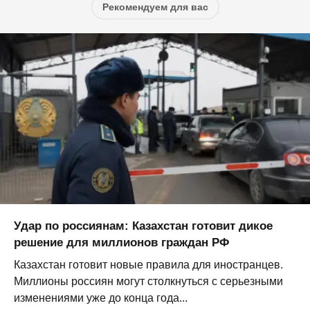
Рекомендуем для вас
Удар по россиянам: Казахстан готовит дикое
решение для миллионов граждан РФ
Казахстан готовит новые правила для иностранцев.
Миллионы россиян могут столкнуться с серьезными
изменениями уже до конца года...