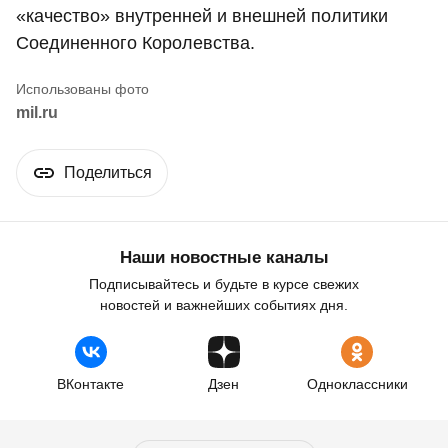
«качество» внутренней и внешней политики
Соединенного Королевства.
mil.ru
Поделиться
Наши новостные каналы
Подписывайтесь и будьте в курсе свежих
новостей и важнейших событиях дня.
ВКонтакте
Дзен
Одноклассники