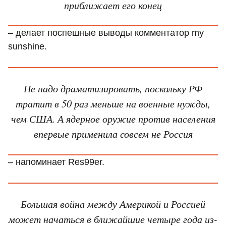
приближает его конец
– делает поспешные выводы комментатор my
sunshine.
Не надо драматизировать, поскольку РФ
тратит в 50 раз меньше на военные нужды,
чем США. А ядерное оружие против населения
впервые применила совсем не Россия
– напоминает Res99er.
Большая война между Америкой и Россией
может начаться в ближайшие четыре года из-