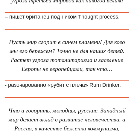
– пишет британец под ником Thought process.
Пусть мир сгорит в синем пламени! Для кого
мы его бережем? Точно не для наших детей.
Растет угроза тоталитаризма и заселение
Европы не европейцами, так что…
- разочарованно «рубит с плеча» Rum Drinker.
Что и говорить, молодцы, русские. Западный
мир делает вклад в развитие человечества, а
Россия, в качестве беженки коммунизма,