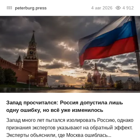
peterburg.press
4 авг 2026
4 912
Запад просчитался: Россия допустила лишь
одну ошибку, но всё уже изменилось
Запад много лет пытался изолировать Россию, однако
признания экспертов указывают на обратный эффект.
Эксперты объяснили, где Москва ошиблась...