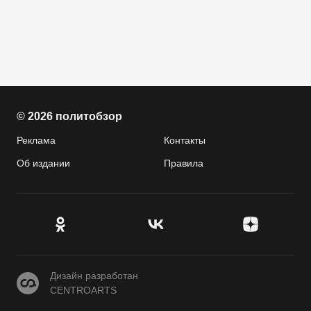
© 2026 политобзор
Реклама
Контакты
Об издании
Правила
CENTROARTS