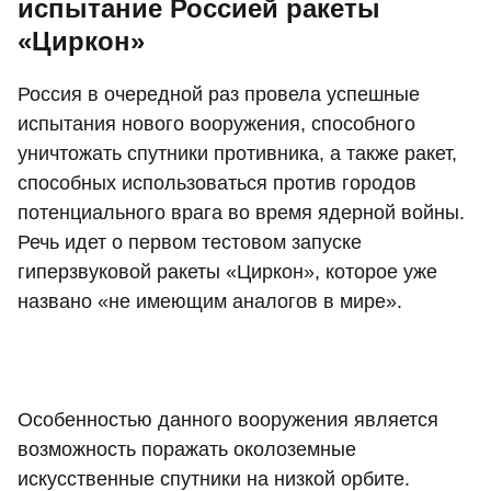
испытание Россией ракеты
«Циркон»
Россия в очередной раз провела успешные
испытания нового вооружения, способного
уничтожать спутники противника, а также ракет,
способных использоваться против городов
потенциального врага во время ядерной войны.
Речь идет о первом тестовом запуске
гиперзвуковой ракеты «Циркон», которое уже
названо «не имеющим аналогов в мире».
Особенностью данного вооружения является
возможность поражать околоземные
искусственные спутники на низкой орбите.