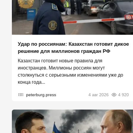
Удар по россиянам: Казахстан готовит дикое
решение для миллионов граждан РФ
Казахстан готовит новые правила для
иностранцев. Миллионы россиян могут
столкнуться с серьезными изменениями уже до
конца года...
peterburg.press
4 авг 2026
4 920