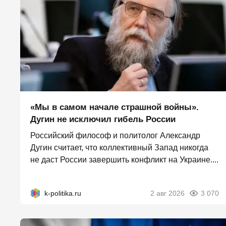
«Мы в самом начале страшной войны».
Дугин не исключил гибель России
Российский философ и политолог Александр
Дугин считает, что коллективный Запад никогда
не даст России завершить конфликт на Украине....
k-politika.ru
2 авг 2026
3 070