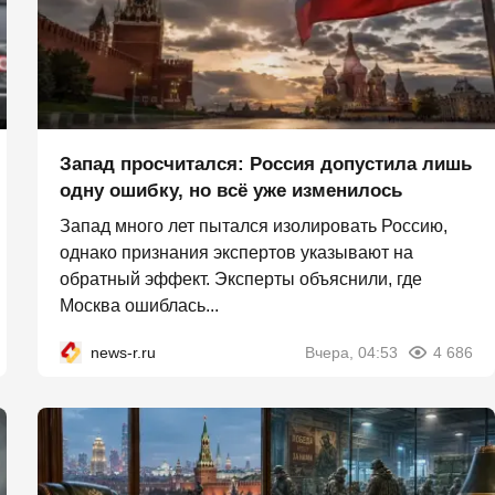
Запад просчитался: Россия допустила лишь
одну ошибку, но всё уже изменилось
Запад много лет пытался изолировать Россию,
однако признания экспертов указывают на
обратный эффект. Эксперты объяснили, где
Москва ошиблась...
news-r.ru
Вчера, 04:53
4 686