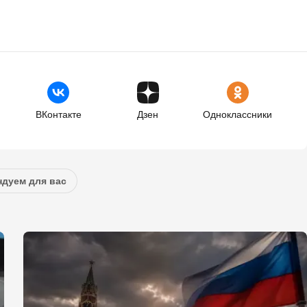
ВКонтакте
Дзен
Одноклассники
дуем для вас