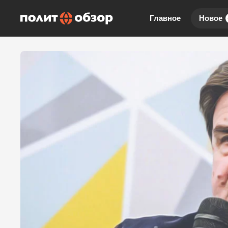
Главное
Новое