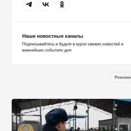
Наши новостные каналы
Подписывайтесь и будьте в курсе свежих новостей и
важнейших событиях дня.
Рекомен