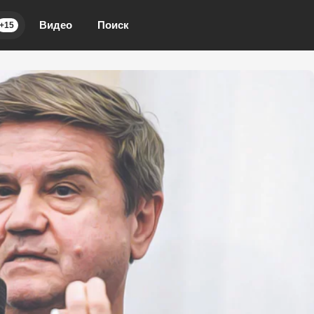
Видео
Поиск
+15