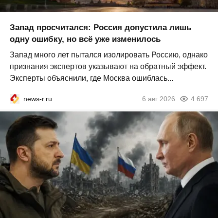
Запад просчитался: Россия допустила лишь
одну ошибку, но всё уже изменилось
Запад много лет пытался изолировать Россию, однако
признания экспертов указывают на обратный эффект.
Эксперты объяснили, где Москва ошиблась...
news-r.ru
6 авг 2026
4 697