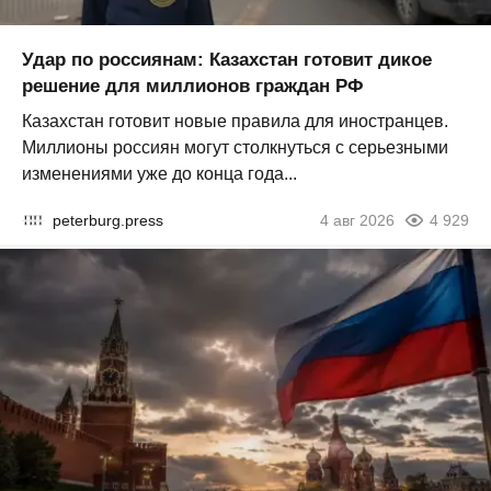
Удар по россиянам: Казахстан готовит дикое
решение для миллионов граждан РФ
Казахстан готовит новые правила для иностранцев.
Миллионы россиян могут столкнуться с серьезными
изменениями уже до конца года...
peterburg.press
4 авг 2026
4 929