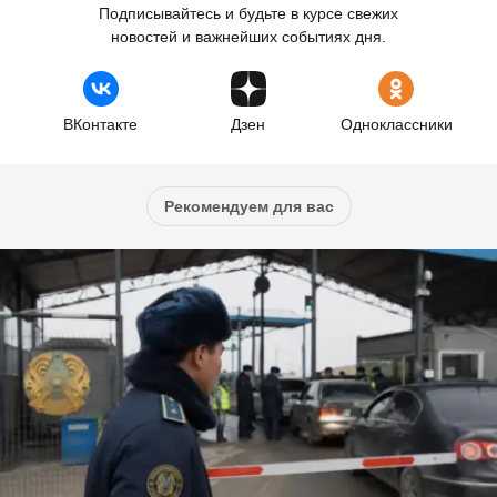
Подписывайтесь и будьте в курсе свежих
новостей и важнейших событиях дня.
ВКонтакте
Дзен
Одноклассники
Рекомендуем для вас