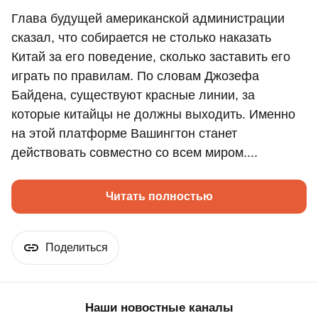
Глава будущей американской администрации
сказал, что собирается не столько наказать
Китай за его поведение, сколько заставить его
играть по правилам. По словам Джозефа
Байдена, существуют красные линии, за
которые китайцы не должны выходить. Именно
на этой платформе Вашингтон станет
действовать совместно со всем миром....
Читать полностью
Поделиться
Наши новостные каналы