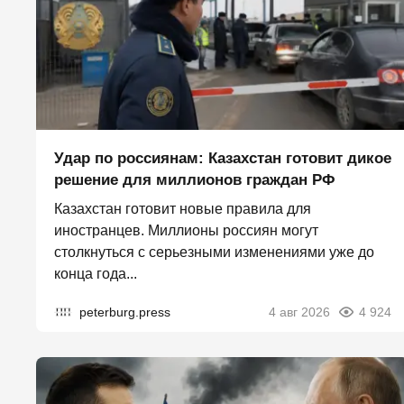
Удар по россиянам: Казахстан готовит дикое
решение для миллионов граждан РФ
Казахстан готовит новые правила для
иностранцев. Миллионы россиян могут
столкнуться с серьезными изменениями уже до
конца года...
peterburg.press
4 авг 2026
4 924