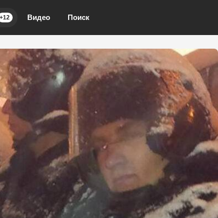
Видео
Поиск
+12