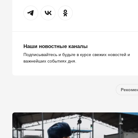
Наши новостные каналы
Подписывайтесь и будьте в курсе свежих новостей и
важнейших событиях дня.
Рекомен