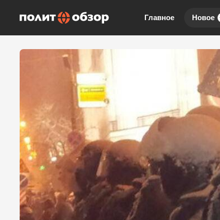
Главное
Новое