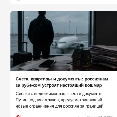
Счета, квартиры и документы: россиянам
за рубежом устроят настоящий кошмар
Сделки с недвижимостью, счета и документы:
Путин подписал закон, предусматривающий
новые ограничения для россиян за границей...