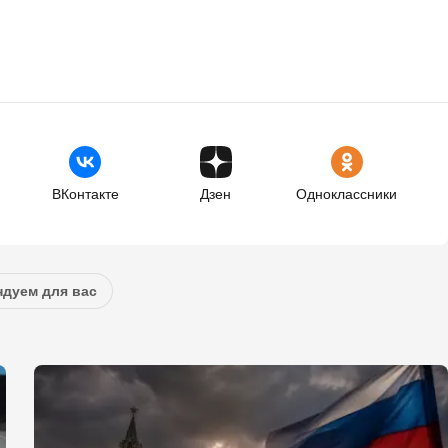
ВКонтакте
Дзен
Одноклассники
дуем для вас